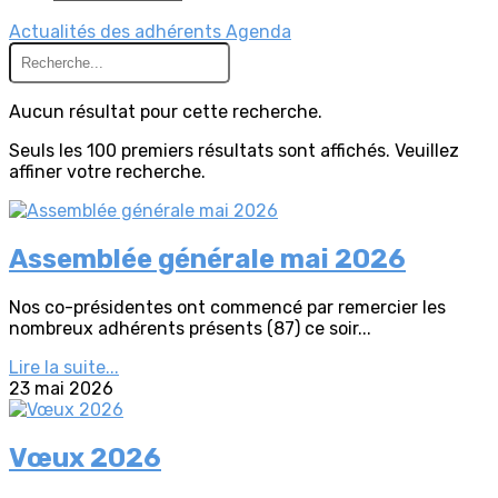
Actualités des adhérents
Agenda
Aucun résultat pour cette recherche.
Seuls les 100 premiers résultats sont affichés. Veuillez
affiner votre recherche.
Assemblée générale mai 2026
Nos co-présidentes ont commencé par remercier les
nombreux adhérents présents (87) ce soir...
Lire la suite...
23 mai 2026
Vœux 2026