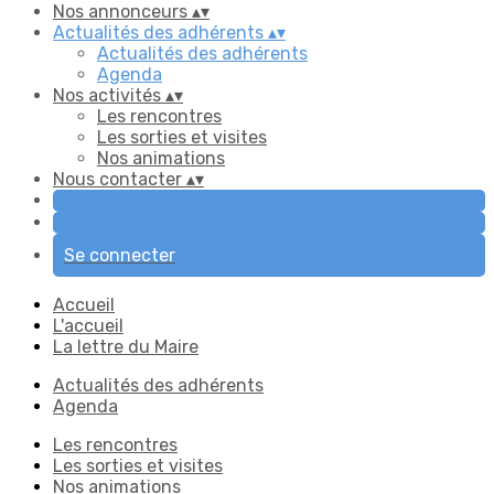
Nos annonceurs
▴
▾
Actualités des adhérents
▴
▾
Actualités des adhérents
Agenda
Nos activités
▴
▾
Les rencontres
Les sorties et visites
Nos animations
Nous contacter
▴
▾
Se connecter
Accueil
L'accueil
La lettre du Maire
Actualités des adhérents
Agenda
Les rencontres
Les sorties et visites
Nos animations