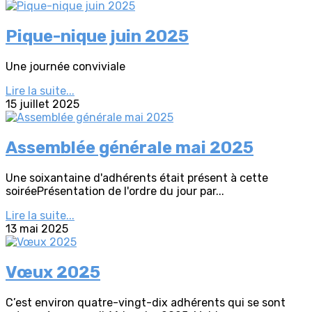
Pique-nique juin 2025
Une journée conviviale
Lire la suite...
15 juillet 2025
Assemblée générale mai 2025
Une soixantaine d'adhérents était présent à cette
soiréePrésentation de l'ordre du jour par...
Lire la suite...
13 mai 2025
Vœux 2025
C’est environ quatre-vingt-dix adhérents qui se sont