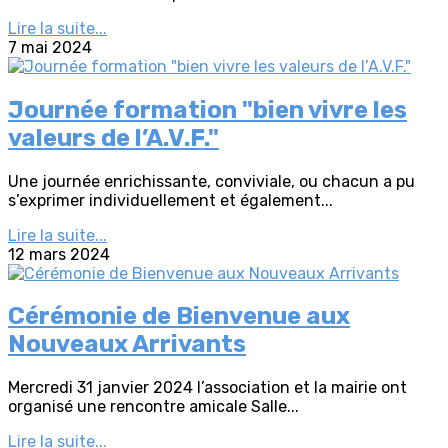
Lire la suite...
7 mai 2024
Journée formation "bien vivre les
valeurs de l’A.V.F."
Une journée enrichissante, conviviale, ou chacun a pu
s’exprimer individuellement et également...
Lire la suite...
12 mars 2024
Cérémonie de Bienvenue aux
Nouveaux Arrivants
Mercredi 31 janvier 2024 l’association et la mairie ont
organisé une rencontre amicale Salle...
Lire la suite...