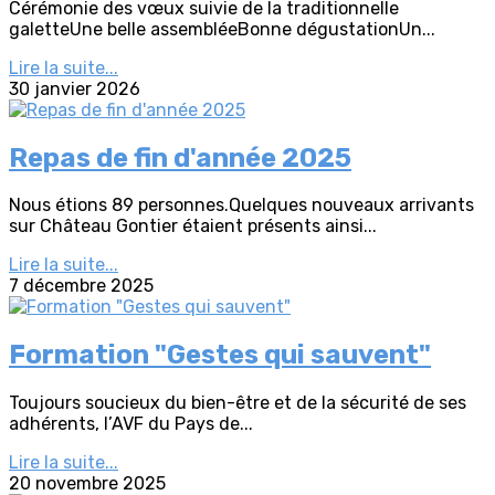
Cérémonie des vœux suivie de la traditionnelle
galetteUne belle assembléeBonne dégustationUn...
Lire la suite...
30 janvier 2026
Repas de fin d'année 2025
Nous étions 89 personnes.Quelques nouveaux arrivants
sur Château Gontier étaient présents ainsi...
Lire la suite...
7 décembre 2025
Formation "Gestes qui sauvent"
Toujours soucieux du bien-être et de la sécurité de ses
adhérents, l’AVF du Pays de...
Lire la suite...
20 novembre 2025