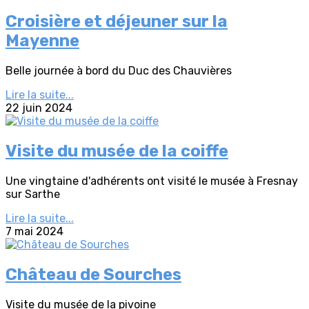
Croisière et déjeuner sur la
Mayenne
Belle journée à bord du Duc des Chauvières
Lire la suite...
22 juin 2024
Visite du musée de la coiffe
Une vingtaine d'adhérents ont visité le musée à Fresnay
sur Sarthe
Lire la suite...
7 mai 2024
Château de Sourches
Visite du musée de la pivoine