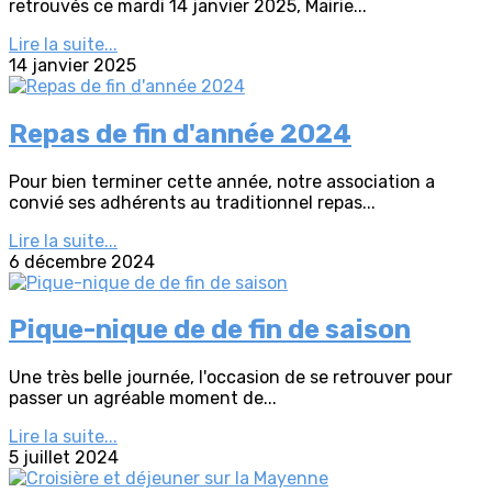
retrouvés ce mardi 14 janvier 2025, Mairie...
Lire la suite...
14 janvier 2025
Repas de fin d'année 2024
Pour bien terminer cette année, notre association a
convié ses adhérents au traditionnel repas...
Lire la suite...
6 décembre 2024
Pique-nique de de fin de saison
Une très belle journée, l'occasion de se retrouver pour
passer un agréable moment de...
Lire la suite...
5 juillet 2024