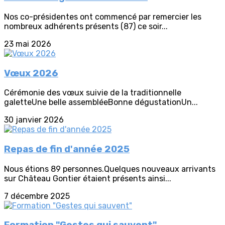
Nos co-présidentes ont commencé par remercier les
nombreux adhérents présents (87) ce soir...
23 mai 2026
Vœux 2026
Cérémonie des vœux suivie de la traditionnelle
galetteUne belle assembléeBonne dégustationUn...
30 janvier 2026
Repas de fin d'année 2025
Nous étions 89 personnes.Quelques nouveaux arrivants
sur Château Gontier étaient présents ainsi...
7 décembre 2025