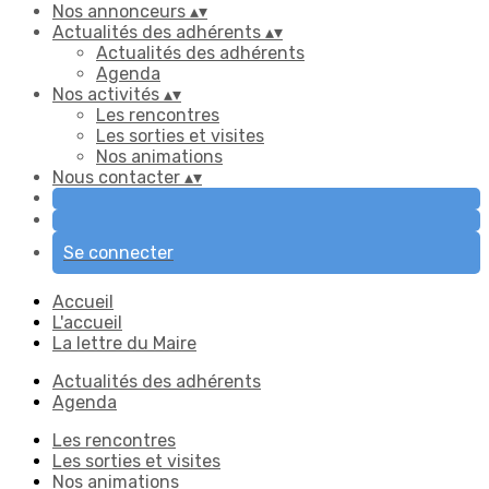
Nos annonceurs
▴
▾
Actualités des adhérents
▴
▾
Actualités des adhérents
Agenda
Nos activités
▴
▾
Les rencontres
Les sorties et visites
Nos animations
Nous contacter
▴
▾
Se connecter
Accueil
L'accueil
La lettre du Maire
Actualités des adhérents
Agenda
Les rencontres
Les sorties et visites
Nos animations