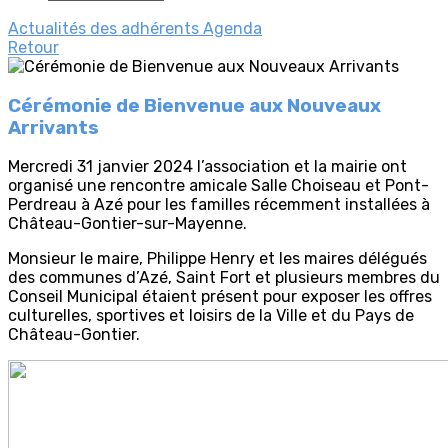
Actualités des adhérents
Agenda
Retour
Cérémonie de Bienvenue aux Nouveaux
Arrivants
Mercredi 31 janvier 2024 l’association et la mairie ont
organisé une rencontre amicale Salle Choiseau et Pont-
Perdreau à Azé pour les familles récemment installées à
Château-Gontier-sur-Mayenne.
Monsieur le maire, Philippe Henry et les maires délégués
des communes d’Azé, Saint Fort et plusieurs membres du
Conseil Municipal étaient présent pour exposer les offres
culturelles, sportives et loisirs de la Ville et du Pays de
Château-Gontier.