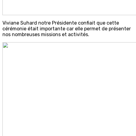
Viviane Suhard notre Présidente confiait que cette
cérémonie était importante car elle permet de présenter
nos nombreuses missions et activités.