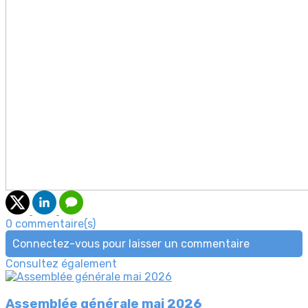
0 commentaire(s)
Connectez-vous pour laisser un commentaire
Consultez également
Assemblée générale mai 2026