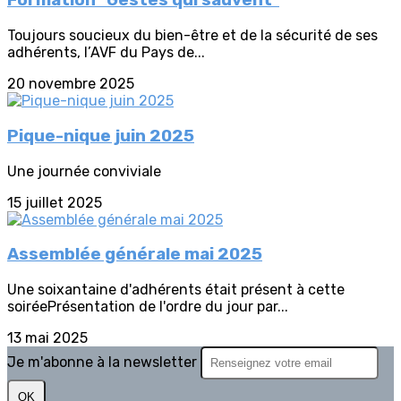
Formation "Gestes qui sauvent"
Toujours soucieux du bien-être et de la sécurité de ses
adhérents, l’AVF du Pays de...
20 novembre 2025
Pique-nique juin 2025
Une journée conviviale
15 juillet 2025
Assemblée générale mai 2025
Une soixantaine d'adhérents était présent à cette
soiréePrésentation de l'ordre du jour par...
13 mai 2025
Je m'abonne à la newsletter
OK